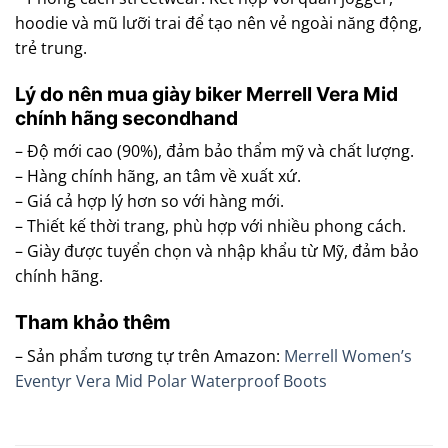
hoodie và mũ lưỡi trai để tạo nên vẻ ngoài năng động,
trẻ trung.
Lý do nên mua giày biker Merrell Vera Mid
chính hãng secondhand
– Độ mới cao (90%), đảm bảo thẩm mỹ và chất lượng.
– Hàng chính hãng, an tâm về xuất xứ.
– Giá cả hợp lý hơn so với hàng mới.
– Thiết kế thời trang, phù hợp với nhiều phong cách.
– Giày được tuyển chọn và nhập khẩu từ Mỹ, đảm bảo
chính hãng.
Tham khảo thêm
– Sản phẩm tương tự trên Amazon:
Merrell Women’s
Eventyr Vera Mid Polar Waterproof Boots