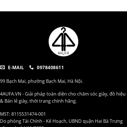
E-MAIL
0978408611
99 Bạch Mai, phường Bạch Mai, Hà Nội.
4AUFA.VN - Giải pháp toàn diện cho chăm sóc giày, đồ hiệu
& Bán lẻ giày, thời trang chính hãng.
MST: 8115531474-001
Do phòng Tài Chính - Kế Hoạch, UBND quận Hai Bà Trưng