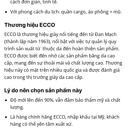
cách đơn giản, tinh tế.
Với phong cách du lịch: quần cargo, áo phông + mũ.
Thương hiệu ECCO
ECCO là thương hiệu giày nổi tiếng đến từ Đan Mạch
(thành lập năm 1963), nổi bật với việc tự quản lý quy
trình sản xuất từ thuộc da đến hoàn thiện sản phẩm.
ECCO được biết đến nhờ các sản phẩm bằng da cao
cấp, mang đến sự thoải mái và chất lượng cao. Thương
hiệu này có mặt trên nhiều quốc gia và được đánh giá
cao trong thị trường giày da cao cấp.
Lý do nên chọn sản phẩm này
Độ mới lên đến 90%, vẫn đảm bảo thẩm mỹ và chất
lượng.
Là hàng chính hãng ECCO, nhập khẩu tại Mỹ, khách
hàng có thể yên tâm xuất xứ.