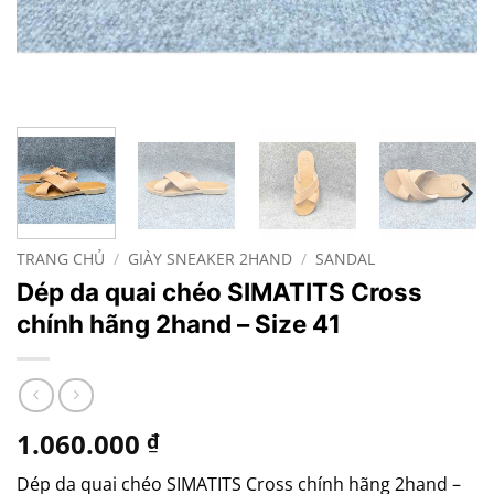
TRANG CHỦ
/
GIÀY SNEAKER 2HAND
/
SANDAL
Dép da quai chéo SIMATITS Cross
chính hãng 2hand – Size 41
1.060.000
₫
Dép da quai chéo SIMATITS Cross chính hãng 2hand –