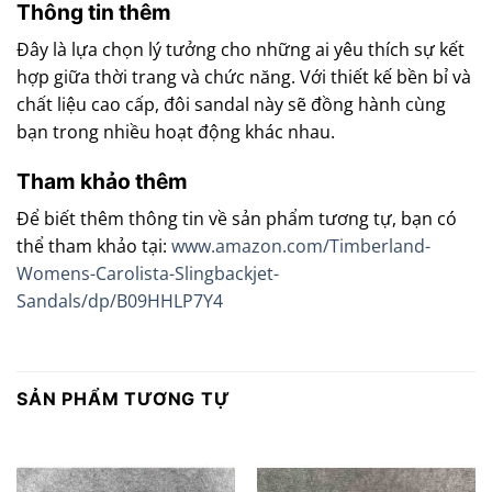
Thông tin thêm
Đây là lựa chọn lý tưởng cho những ai yêu thích sự kết
hợp giữa thời trang và chức năng. Với thiết kế bền bỉ và
chất liệu cao cấp, đôi sandal này sẽ đồng hành cùng
bạn trong nhiều hoạt động khác nhau.
Tham khảo thêm
Để biết thêm thông tin về sản phẩm tương tự, bạn có
thể tham khảo tại:
www.amazon.com/Timberland-
Womens-Carolista-Slingbackjet-
Sandals/dp/B09HHLP7Y4
SẢN PHẨM TƯƠNG TỰ