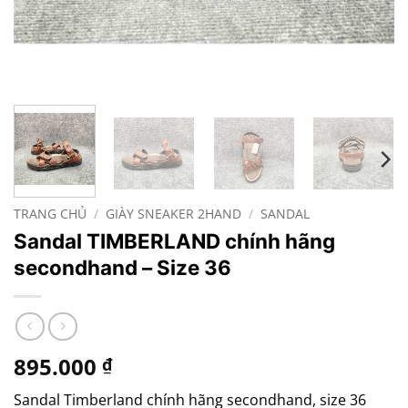
TRANG CHỦ
/
GIÀY SNEAKER 2HAND
/
SANDAL
Sandal TIMBERLAND chính hãng
secondhand – Size 36
895.000
₫
Sandal Timberland chính hãng secondhand, size 36