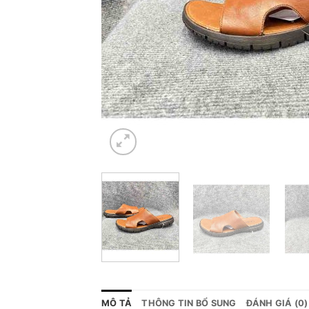
MÔ TẢ
THÔNG TIN BỔ SUNG
ĐÁNH GIÁ (0)