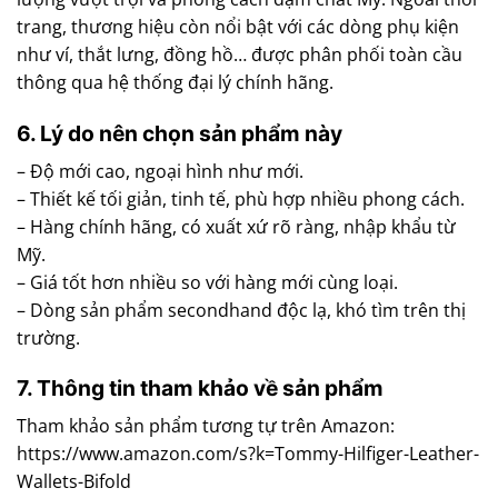
trang, thương hiệu còn nổi bật với các dòng phụ kiện
như ví, thắt lưng, đồng hồ… được phân phối toàn cầu
thông qua hệ thống đại lý chính hãng.
6. Lý do nên chọn sản phẩm này
– Độ mới cao, ngoại hình như mới.
– Thiết kế tối giản, tinh tế, phù hợp nhiều phong cách.
– Hàng chính hãng, có xuất xứ rõ ràng, nhập khẩu từ
Mỹ.
– Giá tốt hơn nhiều so với hàng mới cùng loại.
– Dòng sản phẩm secondhand độc lạ, khó tìm trên thị
trường.
7. Thông tin tham khảo về sản phẩm
Tham khảo sản phẩm tương tự trên Amazon:
https://www.amazon.com/s?k=Tommy-Hilfiger-Leather-
Wallets-Bifold