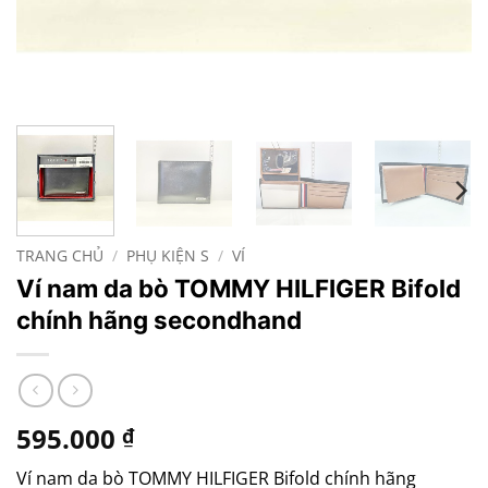
TRANG CHỦ
/
PHỤ KIỆN S
/
VÍ
Ví nam da bò TOMMY HILFIGER Bifold
chính hãng secondhand
595.000
₫
Ví nam da bò TOMMY HILFIGER Bifold chính hãng