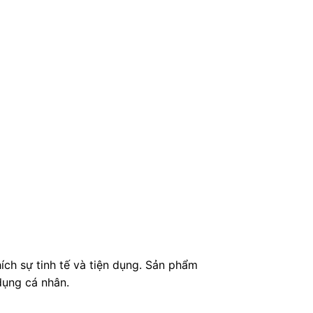
ch sự tinh tế và tiện dụng. Sản phẩm
dụng cá nhân.