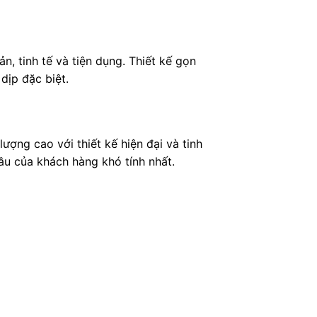
 tinh tế và tiện dụng. Thiết kế gọn
dịp đặc biệt.
ợng cao với thiết kế hiện đại và tinh
u của khách hàng khó tính nhất.