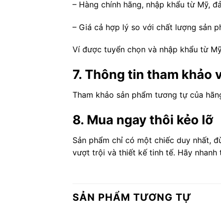
– Hàng chính hãng, nhập khẩu từ Mỹ, đ
– Giá cả hợp lý so với chất lượng sản 
Ví được tuyển chọn và nhập khẩu từ Mỹ
7. Thông tin tham khảo
Tham khảo sản phẩm tương tự của hãn
8. Mua ngay thôi kẻo lỡ
Sản phẩm chỉ có một chiếc duy nhất, đ
vượt trội và thiết kế tinh tế. Hãy nhanh
SẢN PHẨM TƯƠNG TỰ