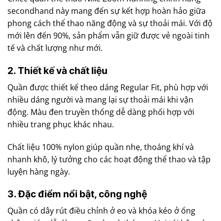
secondhand này mang đến sự kết hợp hoàn hảo giữa
phong cách thể thao năng động và sự thoải mái. Với độ
mới lên đến 90%, sản phẩm vẫn giữ được vẻ ngoài tinh
tế và chất lượng như mới.
2. Thiết kế và chất liệu
Quần được thiết kế theo dáng Regular Fit, phù hợp với
nhiều dáng người và mang lại sự thoải mái khi vận
động. Màu đen truyền thống dễ dàng phối hợp với
nhiều trang phục khác nhau.
Chất liệu 100% nylon giúp quần nhẹ, thoáng khí và
nhanh khô, lý tưởng cho các hoạt động thể thao và tập
luyện hàng ngày.
3. Đặc điểm nổi bật, công nghệ
Quần có dây rút điều chỉnh ở eo và khóa kéo ở ống