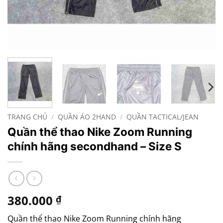
TRANG CHỦ
/
QUẦN ÁO 2HAND
/
QUẦN TACTICAL/JEAN
Quần thể thao Nike Zoom Running
chính hãng secondhand – Size S
380.000
₫
Quần thể thao Nike Zoom Running chính hãng