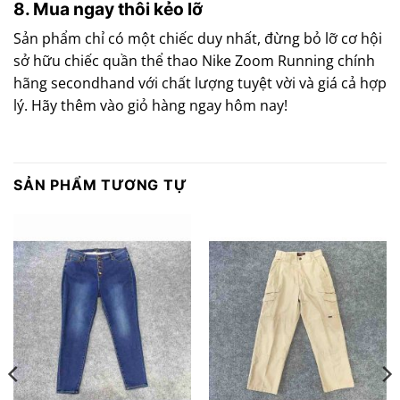
8. Mua ngay thôi kẻo lỡ
Sản phẩm chỉ có một chiếc duy nhất, đừng bỏ lỡ cơ hội
sở hữu chiếc quần thể thao Nike Zoom Running chính
hãng secondhand với chất lượng tuyệt vời và giá cả hợp
lý. Hãy thêm vào giỏ hàng ngay hôm nay!
SẢN PHẨM TƯƠNG TỰ