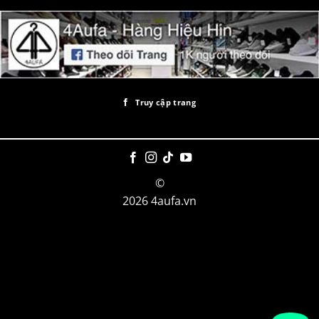
Truy cập trang
©
2026 4aufa.vn