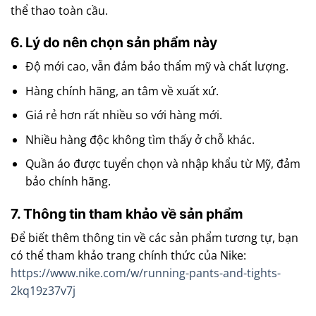
thể thao toàn cầu.
6. Lý do nên chọn sản phẩm này
Độ mới cao, vẫn đảm bảo thẩm mỹ và chất lượng.
Hàng chính hãng, an tâm về xuất xứ.
Giá rẻ hơn rất nhiều so với hàng mới.
Nhiều hàng độc không tìm thấy ở chỗ khác.
Quần áo được tuyển chọn và nhập khẩu từ Mỹ, đảm
bảo chính hãng.
7. Thông tin tham khảo về sản phẩm
Để biết thêm thông tin về các sản phẩm tương tự, bạn
có thể tham khảo trang chính thức của Nike:
https://www.nike.com/w/running-pants-and-tights-
2kq19z37v7j