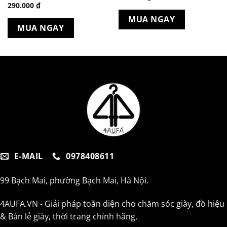
290.000
₫
MUA NGAY
MUA NGAY
E-MAIL
0978408611
99 Bạch Mai, phường Bạch Mai, Hà Nội.
4AUFA.VN - Giải pháp toàn diện cho chăm sóc giày, đồ hiệu
& Bán lẻ giày, thời trang chính hãng.