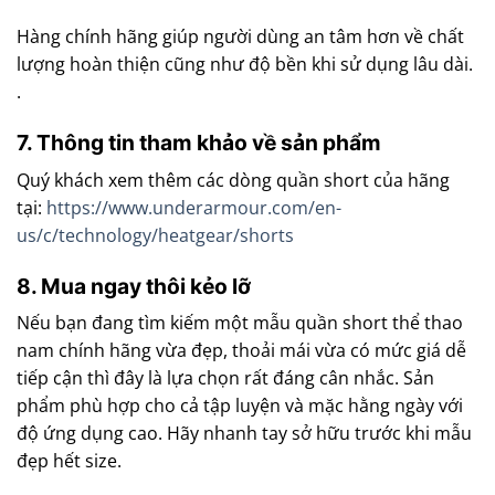
Hàng chính hãng giúp người dùng an tâm hơn về chất
lượng hoàn thiện cũng như độ bền khi sử dụng lâu dài.
.
7. Thông tin tham khảo về sản phẩm
Quý khách xem thêm các dòng quần short của hãng
tại:
https://www.underarmour.com/en-
us/c/technology/heatgear/shorts
8. Mua ngay thôi kẻo lỡ
Nếu bạn đang tìm kiếm một mẫu quần short thể thao
nam chính hãng vừa đẹp, thoải mái vừa có mức giá dễ
tiếp cận thì đây là lựa chọn rất đáng cân nhắc. Sản
phẩm phù hợp cho cả tập luyện và mặc hằng ngày với
độ ứng dụng cao. Hãy nhanh tay sở hữu trước khi mẫu
đẹp hết size.