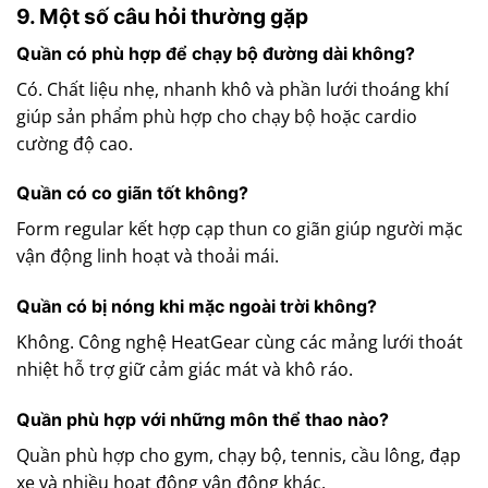
9. Một số câu hỏi thường gặp
Quần có phù hợp để chạy bộ đường dài không?
Có. Chất liệu nhẹ, nhanh khô và phần lưới thoáng khí
giúp sản phẩm phù hợp cho chạy bộ hoặc cardio
cường độ cao.
Quần có co giãn tốt không?
Form regular kết hợp cạp thun co giãn giúp người mặc
vận động linh hoạt và thoải mái.
Quần có bị nóng khi mặc ngoài trời không?
Không. Công nghệ HeatGear cùng các mảng lưới thoát
nhiệt hỗ trợ giữ cảm giác mát và khô ráo.
Quần phù hợp với những môn thể thao nào?
Quần phù hợp cho gym, chạy bộ, tennis, cầu lông, đạp
xe và nhiều hoạt động vận động khác.