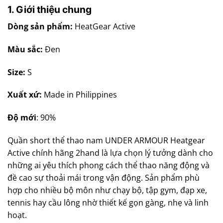
1. Giới thiệu chung
Dòng sản phẩm:
HeatGear Active
Màu sắc:
Đen
Size:
S
Xuất xứ:
Made in Philippines
Độ mới
: 90%
Quần short thể thao nam UNDER ARMOUR Heatgear
Active chính hãng 2hand là lựa chọn lý tưởng dành cho
những ai yêu thích phong cách thể thao năng động và
đề cao sự thoải mái trong vận động. Sản phẩm phù
hợp cho nhiều bộ môn như chạy bộ, tập gym, đạp xe,
tennis hay cầu lông nhờ thiết kế gọn gàng, nhẹ và linh
hoạt.