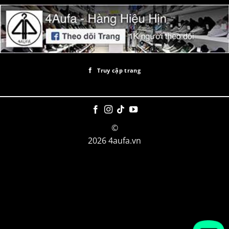
Truy cập trang
©
2026 4aufa.vn