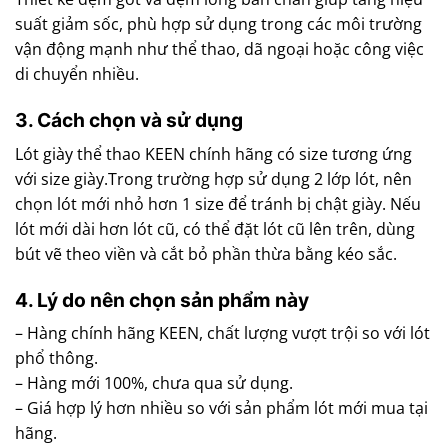
suất giảm sốc, phù hợp sử dụng trong các môi trường
vận động mạnh như thể thao, dã ngoại hoặc công việc
di chuyển nhiều.
3. Cách chọn và sử dụng
Lót giày thể thao KEEN chính hãng có size tương ứng
với size giày.Trong trường hợp sử dụng 2 lớp lót, nên
chọn lót mới nhỏ hơn 1 size để tránh bị chật giày. Nếu
lót mới dài hơn lót cũ, có thể đặt lót cũ lên trên, dùng
bút vẽ theo viền và cắt bỏ phần thừa bằng kéo sắc.
4. Lý do nên chọn sản phẩm này
– Hàng chính hãng KEEN, chất lượng vượt trội so với lót
phổ thông.
– Hàng mới 100%, chưa qua sử dụng.
– Giá hợp lý hơn nhiều so với sản phẩm lót mới mua tại
hãng.