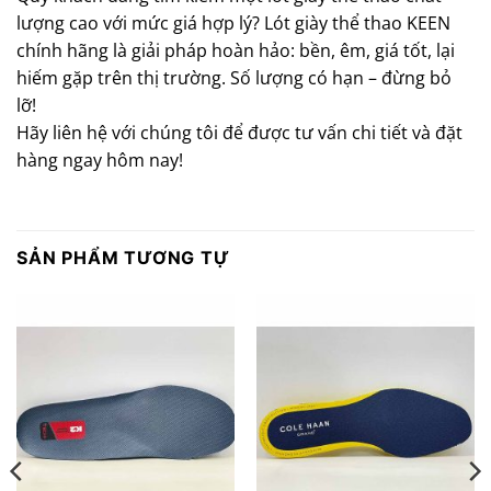
lượng cao với mức giá hợp lý? Lót giày thể thao KEEN
chính hãng là giải pháp hoàn hảo: bền, êm, giá tốt, lại
hiếm gặp trên thị trường. Số lượng có hạn – đừng bỏ
lỡ!
Hãy liên hệ với chúng tôi để được tư vấn chi tiết và đặt
hàng ngay hôm nay!
SẢN PHẨM TƯƠNG TỰ