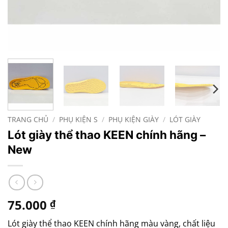
TRANG CHỦ
/
PHỤ KIỆN S
/
PHỤ KIỆN GIÀY
/
LÓT GIÀY
Lót giày thể thao KEEN chính hãng –
New
75.000
₫
Lót giày thể thao KEEN chính hãng màu vàng, chất liệu