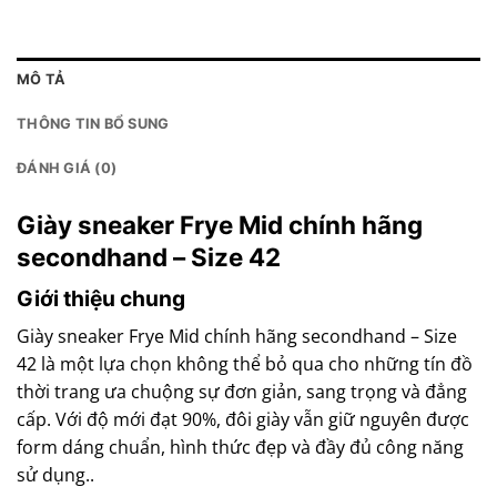
MÔ TẢ
THÔNG TIN BỔ SUNG
ĐÁNH GIÁ (0)
Giày sneaker Frye Mid chính hãng
secondhand – Size 42
Giới thiệu chung
Giày sneaker Frye Mid chính hãng secondhand – Size
42 là một lựa chọn không thể bỏ qua cho những tín đồ
thời trang ưa chuộng sự đơn giản, sang trọng và đẳng
cấp. Với độ mới đạt 90%, đôi giày vẫn giữ nguyên được
form dáng chuẩn, hình thức đẹp và đầy đủ công năng
sử dụng..