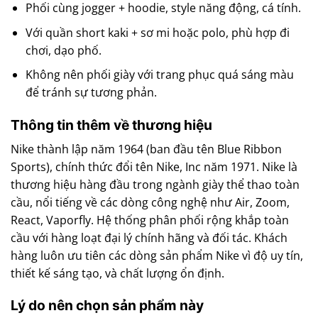
Phối cùng jogger + hoodie, style năng động, cá tính.
Với quần short kaki + sơ mi hoặc polo, phù hợp đi
chơi, dạo phố.
Không nên phối giày với trang phục quá sáng màu
để tránh sự tương phản.
Thông tin thêm về thương hiệu
Nike thành lập năm 1964 (ban đầu tên Blue Ribbon
Sports), chính thức đổi tên Nike, Inc năm 1971. Nike là
thương hiệu hàng đầu trong ngành giày thể thao toàn
cầu, nổi tiếng về các dòng công nghệ như Air, Zoom,
React, Vaporfly. Hệ thống phân phối rộng khắp toàn
cầu với hàng loạt đại lý chính hãng và đối tác. Khách
hàng luôn ưu tiên các dòng sản phẩm Nike vì độ uy tín,
thiết kế sáng tạo, và chất lượng ổn định.
Lý do nên chọn sản phẩm này