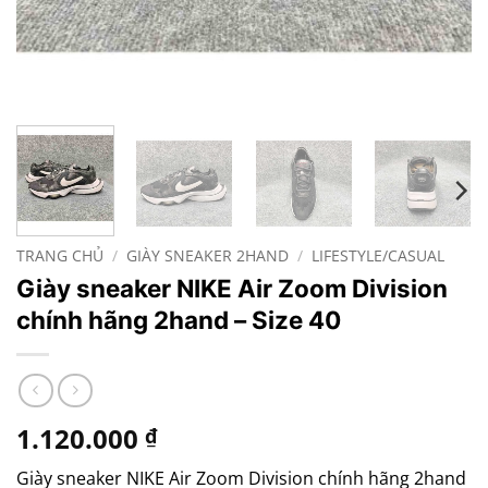
TRANG CHỦ
/
GIÀY SNEAKER 2HAND
/
LIFESTYLE/CASUAL
Giày sneaker NIKE Air Zoom Division
chính hãng 2hand – Size 40
1.120.000
₫
Giày sneaker NIKE Air Zoom Division chính hãng 2hand