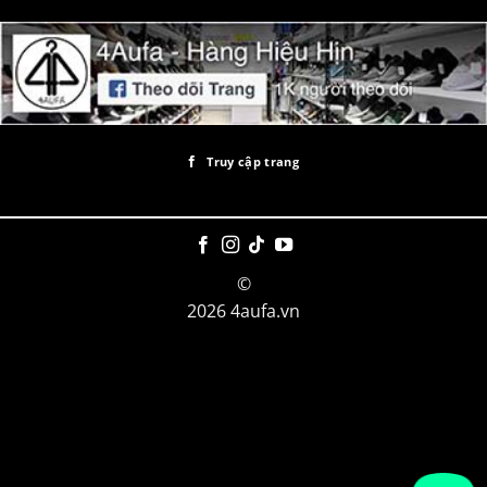
Truy cập trang
©
2026 4aufa.vn