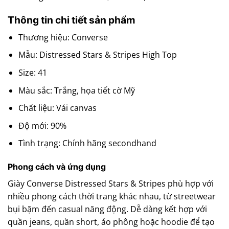
Thông tin chi tiết sản phẩm
Thương hiệu: Converse
Mẫu: Distressed Stars & Stripes High Top
Size: 41
Màu sắc: Trắng, họa tiết cờ Mỹ
Chất liệu: Vải canvas
Độ mới: 90%
Tình trạng: Chính hãng secondhand
Phong cách và ứng dụng
Giày Converse Distressed Stars & Stripes phù hợp với
nhiều phong cách thời trang khác nhau, từ streetwear
bụi bặm đến casual năng động. Dễ dàng kết hợp với
quần jeans, quần short, áo phông hoặc hoodie để tạo