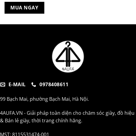
MUA NGAY
E-MAIL
0978408611
99 Bạch Mai, phường Bạch Mai, Hà Nội.
4AUFA.VN - Giải pháp toàn diện cho chăm sóc giày, đồ hiệu
& Bán lẻ giày, thời trang chính hãng.
MST: 8115531474-001