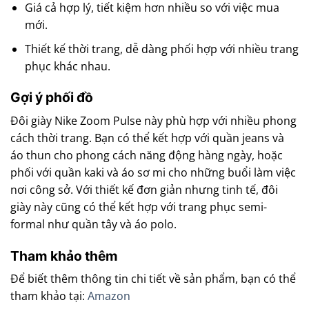
Giá cả hợp lý, tiết kiệm hơn nhiều so với việc mua
mới.
Thiết kế thời trang, dễ dàng phối hợp với nhiều trang
phục khác nhau.
Gợi ý phối đồ
Đôi giày Nike Zoom Pulse này phù hợp với nhiều phong
cách thời trang. Bạn có thể kết hợp với quần jeans và
áo thun cho phong cách năng động hàng ngày, hoặc
phối với quần kaki và áo sơ mi cho những buổi làm việc
nơi công sở. Với thiết kế đơn giản nhưng tinh tế, đôi
giày này cũng có thể kết hợp với trang phục semi-
formal như quần tây và áo polo.
Tham khảo thêm
Để biết thêm thông tin chi tiết về sản phẩm, bạn có thể
tham khảo tại:
Amazon