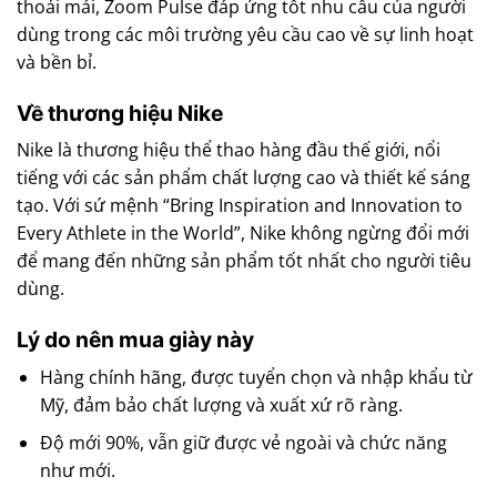
thoải mái, Zoom Pulse đáp ứng tốt nhu cầu của người
dùng trong các môi trường yêu cầu cao về sự linh hoạt
và bền bỉ.
Về thương hiệu Nike
Nike là thương hiệu thể thao hàng đầu thế giới, nổi
tiếng với các sản phẩm chất lượng cao và thiết kế sáng
tạo. Với sứ mệnh “Bring Inspiration and Innovation to
Every Athlete in the World”, Nike không ngừng đổi mới
để mang đến những sản phẩm tốt nhất cho người tiêu
dùng.
Lý do nên mua giày này
Hàng chính hãng, được tuyển chọn và nhập khẩu từ
Mỹ, đảm bảo chất lượng và xuất xứ rõ ràng.
Độ mới 90%, vẫn giữ được vẻ ngoài và chức năng
như mới.