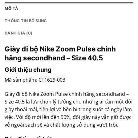
MÔ TẢ
THÔNG TIN BỔ SUNG
ĐÁNH GIÁ (0)
Giày đi bộ Nike Zoom Pulse chính
hãng secondhand – Size 40.5
Giới thiệu chung
Mã sản phẩm: CT1629-003
Giày đi bộ Nike Zoom Pulse chính hãng secondhand –
Size 40.5 là lựa chọn lý tưởng cho những ai cần một đôi
giày thoải mái, tiện lợi và bền bỉ trong suốt cả ngày làm
việc. Với độ mới lên đến 90%, đôi giày này vẫn giữ được
vẻ ngoài sạch sẽ và chất lượng sử dụng vượt trội.