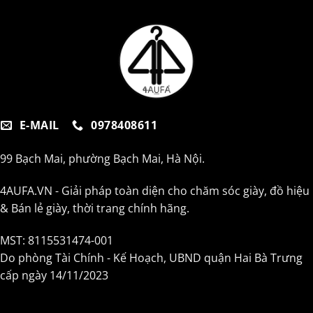
E-MAIL
0978408611
99 Bạch Mai, phường Bạch Mai, Hà Nội.
4AUFA.VN - Giải pháp toàn diện cho chăm sóc giày, đồ hiệu
& Bán lẻ giày, thời trang chính hãng.
MST: 8115531474-001
Do phòng Tài Chính - Kế Hoạch, UBND quận Hai Bà Trưng
cấp ngày 14/11/2023