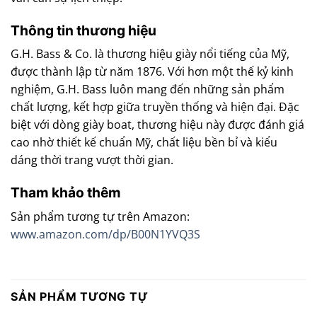
Thông tin thương hiệu
G.H. Bass & Co. là thương hiệu giày nổi tiếng của Mỹ,
được thành lập từ năm 1876. Với hơn một thế kỷ kinh
nghiệm, G.H. Bass luôn mang đến những sản phẩm
chất lượng, kết hợp giữa truyền thống và hiện đại. Đặc
biệt với dòng giày boat, thương hiệu này được đánh giá
cao nhờ thiết kế chuẩn Mỹ, chất liệu bền bỉ và kiểu
dáng thời trang vượt thời gian.
Tham khảo thêm
Sản phẩm tương tự trên Amazon:
www.amazon.com/dp/B00N1YVQ3S
SẢN PHẨM TƯƠNG TỰ