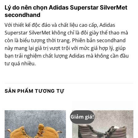
Lý do nên chọn Adidas Superstar SilverMet
secondhand
Với thiết kế độc đáo và chất liệu cao cấp, Adidas
Superstar SilverMet không chỉ là đôi giày thể thao mà
còn là biểu tượng thời trang.
Phiên bản secondhand
này mang lại giá trị vượt trội với mức giá hợp lý, giúp
bạn trải nghiệm chất lượng Adidas mà không cần đầu
tư quá nhiều.
SẢN PHẨM TƯƠNG TỰ
Giảm giá!