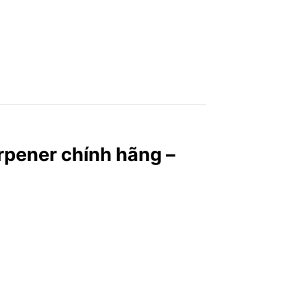
pener chính hãng –