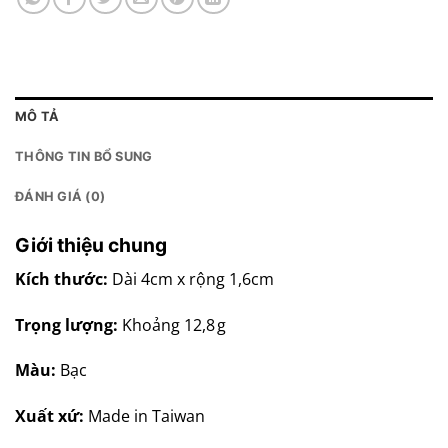
MÔ TẢ
THÔNG TIN BỔ SUNG
ĐÁNH GIÁ (0)
Giới thiệu chung
Kích thước:
Dài 4cm x rộng 1,6cm
Trọng lượng:
Khoảng 12,8 g
Màu:
Bạc
Xuất xứ:
Made in Taiwan