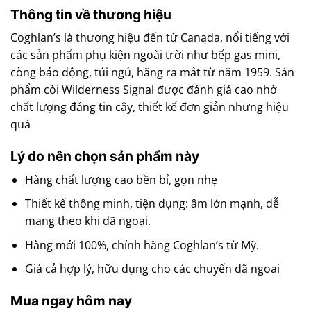
Thông tin về thương hiệu
Coghlan’s là thương hiệu đến từ Canada, nổi tiếng với
các sản phẩm phụ kiện ngoài trời như bếp gas mini,
còng báo động, túi ngủ, hãng ra mắt từ năm 1959. Sản
phẩm còi Wilderness Signal được đánh giá cao nhờ
chất lượng đáng tin cậy, thiết kế đơn giản nhưng hiệu
quả
Lý do nên chọn sản phẩm này
Hàng chất lượng cao bền bỉ, gọn nhẹ
Thiết kế thông minh, tiện dụng: âm lớn mạnh, dễ
mang theo khi dã ngoại.
Hàng mới 100%, chính hãng Coghlan’s từ Mỹ.
Giá cả hợp lý, hữu dụng cho các chuyến dã ngoại
Mua ngay hôm nay