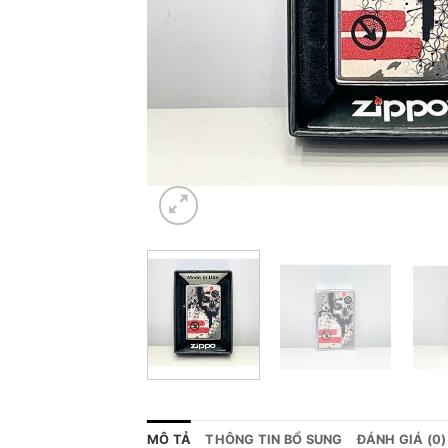
MÔ TẢ
THÔNG TIN BỔ SUNG
ĐÁNH GIÁ (0)