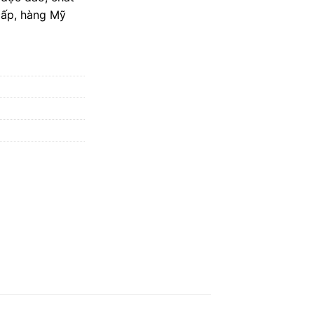
cấp, hàng Mỹ