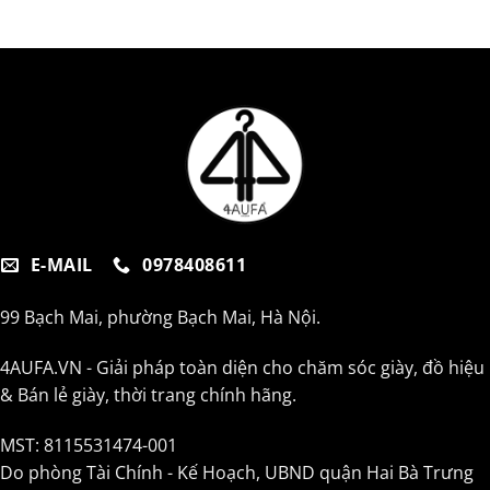
E-MAIL
0978408611
99 Bạch Mai, phường Bạch Mai, Hà Nội.
4AUFA.VN - Giải pháp toàn diện cho chăm sóc giày, đồ hiệu
& Bán lẻ giày, thời trang chính hãng.
MST: 8115531474-001
Do phòng Tài Chính - Kế Hoạch, UBND quận Hai Bà Trưng