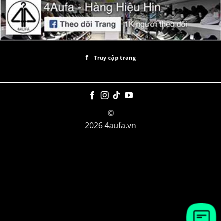
Truy cập trang
©
2026 4aufa.vn