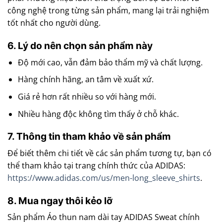
công nghệ trong từng sản phẩm, mang lại trải nghiệm
tốt nhất cho người dùng.
6. Lý do nên chọn sản phẩm này
Độ mới cao, vẫn đảm bảo thẩm mỹ và chất lượng.
Hàng chính hãng, an tâm về xuất xứ.
Giá rẻ hơn rất nhiều so với hàng mới.
Nhiều hàng độc không tìm thấy ở chỗ khác.
7. Thông tin tham khảo về sản phẩm
Để biết thêm chi tiết về các sản phẩm tương tự, bạn có
thể tham khảo tại trang chính thức của ADIDAS:
https://www.adidas.com/us/men-long_sleeve_shirts
.
8. Mua ngay thôi kẻo lỡ
Sản phẩm Áo thun nam dài tay ADIDAS Sweat chính