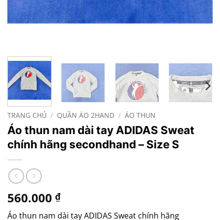
TRANG CHỦ
/
QUẦN ÁO 2HAND
/
ÁO THUN
Áo thun nam dài tay ADIDAS Sweat
chính hãng secondhand – Size S
560.000
₫
Áo thun nam dài tay ADIDAS Sweat chính hãng