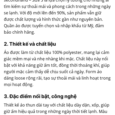
tìm kiếm sự thoải mái và phong cách trong những ngày
se lạnh. Với độ mới lên đến 90%, sản phẩm vẫn giữ
được chất lượng và hình thức gần như nguyên bản.
Quần áo được tuyển chọn và nhập khẩu từ Mỹ, đảm
bảo chính hãng.
2. Thiết kế và chất liệu
Áo được làm từ chất liệu 100% polyester, mang lại cảm
giác mềm mại và nhẹ nhàng khi mặc. Chất liệu này nổi
bật với khả năng giữ ấm tốt, đồng thời thoáng khí, giúp
người mặc cảm thấy dễ chịu suốt cả ngày. Form áo
dáng loose rộng rãi, tạo sự thoải mái và linh hoạt trong
mọi hoạt động.
3. Đặc điểm nổi bật, công nghệ
Thiết kế áo thun dài tay với chất liệu dày dặn, xốp, giúp
giữ ấm hiệu quả trong những ngày thời tiết lạnh. Màu