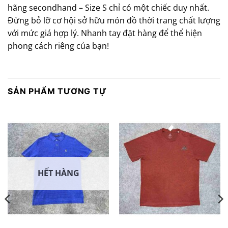
hãng secondhand – Size S chỉ có một chiếc duy nhất.
Đừng bỏ lỡ cơ hội sở hữu món đồ thời trang chất lượng
với mức giá hợp lý. Nhanh tay đặt hàng để thể hiện
phong cách riêng của bạn!
SẢN PHẨM TƯƠNG TỰ
HẾT HÀNG