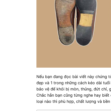
Nếu bạn đang đọc bài viết này chứng t
đẹp và 1 trong những cách kéo dài tuổi
bảo vệ đế khỏi bị mòn, thủng, đứt chỉ,
Chắc hẳn bạn cũng từng nghe hay biết
loại nào thì phù hợp, chất lượng và bền