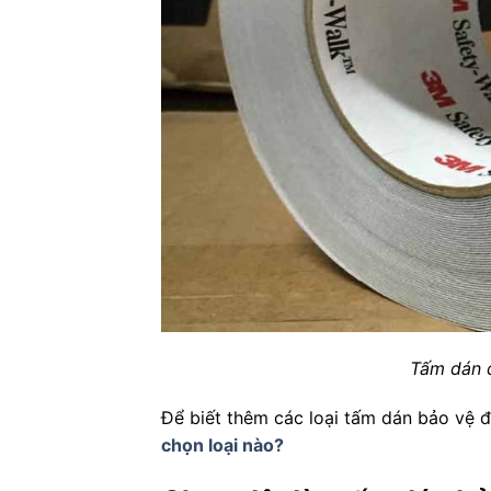
Tấm dán 
Để biết thêm các loại tấm dán bảo vệ 
chọn loại nào?