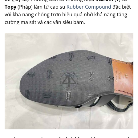
Topy
(Pháp) làm từ cao su
Rubber Compound
đặc biệt
với khả năng chống trơn hiệu quả nhờ khả năng tăng
cường ma sát và các vân siêu bám.