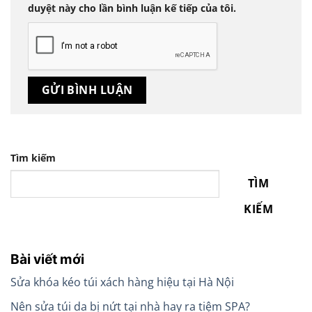
duyệt này cho lần bình luận kế tiếp của tôi.
Tìm kiếm
TÌM
KIẾM
Bài viết mới
Sửa khóa kéo túi xách hàng hiệu tại Hà Nội
Nên sửa túi da bị nứt tại nhà hay ra tiệm SPA?