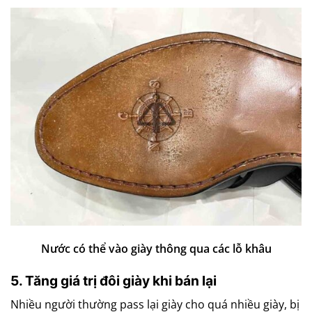
Nước có thể vào giày thông qua các lỗ khâu
5. Tăng giá trị đôi giày khi bán lại
Nhiều người thường pass lại giày cho quá nhiều giày, bị