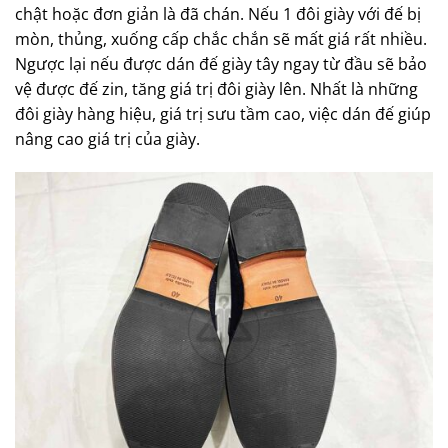
chật hoặc đơn giản là đã chán. Nếu 1 đôi giày với đế bị
mòn, thủng, xuống cấp chắc chắn sẽ mất giá rất nhiều.
Ngược lại nếu được dán đế giày tây ngay từ đầu sẽ bảo
vệ được đế zin, tăng giá trị đôi giày lên. Nhất là những
đôi giày hàng hiệu, giá trị sưu tầm cao, việc dán đế giúp
nâng cao giá trị của giày.