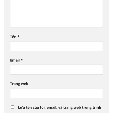
Tên
*
Email
*
Trang web
Lưu tên của tôi, email, và trang web trong trình