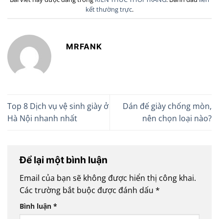
kết thường trực
.
MRFANK
Top 8 Dịch vụ vệ sinh giày ở
Dán đế giày chống mòn,
Hà Nội nhanh nhất
nên chọn loại nào?
Để lại một bình luận
Email của bạn sẽ không được hiển thị công khai.
Các trường bắt buộc được đánh dấu
*
Bình luận
*