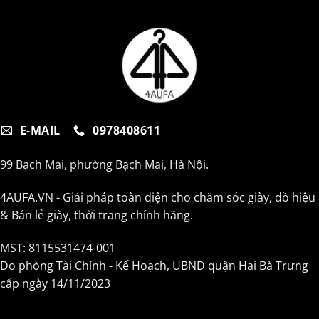
E-MAIL
0978408611
99 Bạch Mai, phường Bạch Mai, Hà Nội.
4AUFA.VN - Giải pháp toàn diện cho chăm sóc giày, đồ hiệu
& Bán lẻ giày, thời trang chính hãng.
MST: 8115531474-001
Do phòng Tài Chính - Kế Hoạch, UBND quận Hai Bà Trưng
cấp ngày 14/11/2023