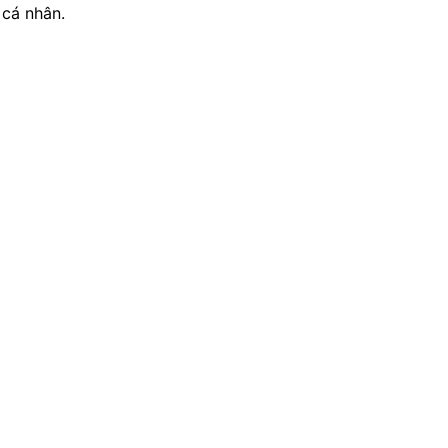
cá nhân.