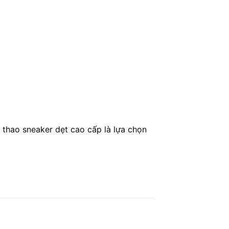
 thao sneaker dẹt cao cấp là lựa chọn