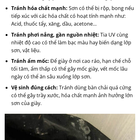
Tránh hóa chất mạnh:
Sơn có thể bị rộp, bong nếu
tiếp xúc với các hóa chất có hoạt tính mạnh như:
Acid, thuốc tẩy, xăng, dầu, acetone…
Tránh phơi nắng, gần nguồn nhiệt:
Tia UV cùng
nhiệt độ cao có thể làm bạc màu hay biến dạng lớp
sơn, vật liệu.
Tránh ẩm mốc:
Để giày ở nơi cao ráo, hạn chế chỗ
tối tăm, ẩm thấp có thể gây mốc giày, vết mốc lâu
ngày có thể ăn sâu xuống lớp sơn.
Vệ sinh đúng cách:
Tránh dùng bàn chải quá cứng
có thể gây trầy xước, hóa chất mạnh ảnh hưởng lớn
sơn của giày.