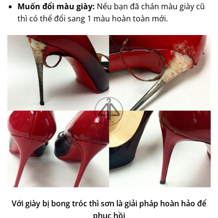
Muốn đổi màu giày:
Nếu bạn đã chán màu giày cũ
thì có thể đổi sang 1 màu hoàn toàn mới.
Với giày bị bong tróc thì sơn là giải pháp hoàn hảo để
phục hồi