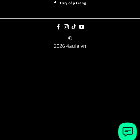
Truy cập trang
©
2026 4aufa.vn