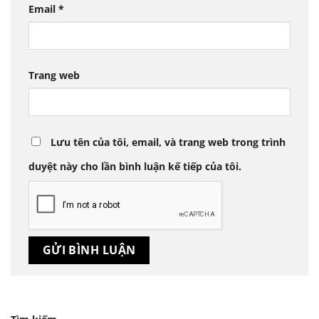
Email
*
Trang web
Lưu tên của tôi, email, và trang web trong trình
duyệt này cho lần bình luận kế tiếp của tôi.