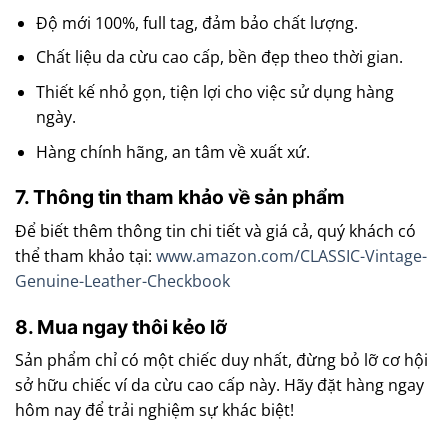
Độ mới 100%, full tag, đảm bảo chất lượng.
Chất liệu da cừu cao cấp, bền đẹp theo thời gian.
Thiết kế nhỏ gọn, tiện lợi cho việc sử dụng hàng
ngày.
Hàng chính hãng, an tâm về xuất xứ.
7. Thông tin tham khảo về sản phẩm
Để biết thêm thông tin chi tiết và giá cả, quý khách có
thể tham khảo tại:
www.amazon.com/CLASSIC-Vintage-
Genuine-Leather-Checkbook
8. Mua ngay thôi kẻo lỡ
Sản phẩm chỉ có một chiếc duy nhất, đừng bỏ lỡ cơ hội
sở hữu chiếc ví da cừu cao cấp này. Hãy đặt hàng ngay
hôm nay để trải nghiệm sự khác biệt!