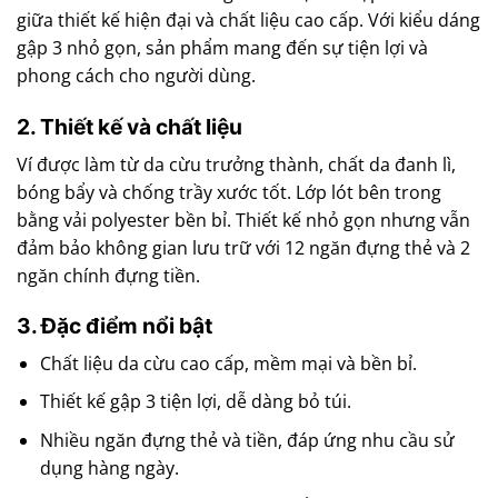
giữa thiết kế hiện đại và chất liệu cao cấp. Với kiểu dáng
gập 3 nhỏ gọn, sản phẩm mang đến sự tiện lợi và
phong cách cho người dùng.
2. Thiết kế và chất liệu
Ví được làm từ da cừu trưởng thành, chất da đanh lì,
bóng bẩy và chống trầy xước tốt. Lớp lót bên trong
bằng vải polyester bền bỉ. Thiết kế nhỏ gọn nhưng vẫn
đảm bảo không gian lưu trữ với 12 ngăn đựng thẻ và 2
ngăn chính đựng tiền.
3. Đặc điểm nổi bật
Chất liệu da cừu cao cấp, mềm mại và bền bỉ.
Thiết kế gập 3 tiện lợi, dễ dàng bỏ túi.
Nhiều ngăn đựng thẻ và tiền, đáp ứng nhu cầu sử
dụng hàng ngày.