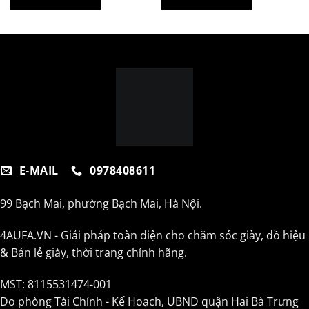
E-MAIL
0978408611
99 Bạch Mai, phường Bạch Mai, Hà Nội.
4AUFA.VN - Giải pháp toàn diện cho chăm sóc giày, đồ hiệu
& Bán lẻ giày, thời trang chính hãng.
MST: 8115531474-001
Do phòng Tài Chính - Kế Hoạch, UBND quận Hai Bà Trưng