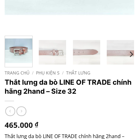
TRANG CHỦ
/
PHỤ KIỆN S
/
THẮT LƯNG
Thắt lưng da bò LINE OF TRADE chính
hãng 2hand – Size 32
465.000
₫
Thắt lưng da bò LINE OF TRADE chính hãng 2hand –