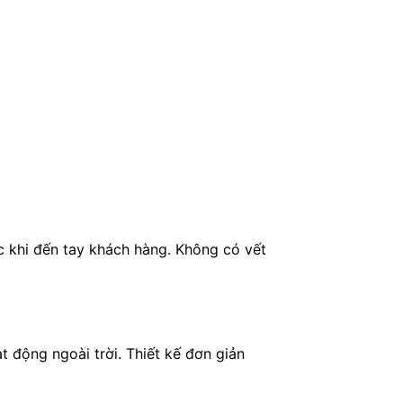
 khi đến tay khách hàng. Không có vết
t động ngoài trời. Thiết kế đơn giản