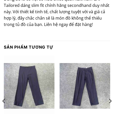
Tailored dáng slim fit chính hãng secondhand duy nhất
này. Với thiết kế tinh tế, chất lượng tuyệt vời và giá cả
hợp lý, đây chắc chắn sẽ là món đồ không thể thiếu
trong tủ đồ của bạn. Liên hệ ngay để đặt hàng!
SẢN PHẨM TƯƠNG TỰ