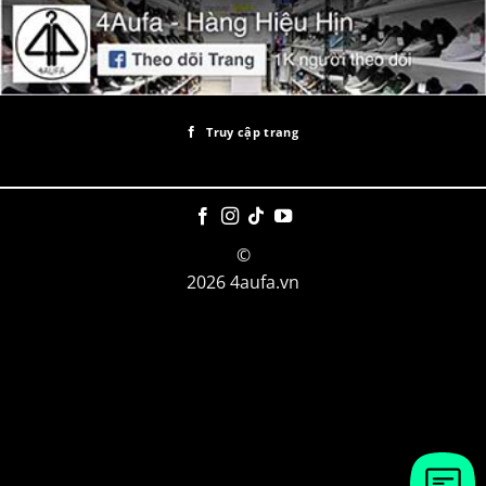
Truy cập trang
©
2026 4aufa.vn