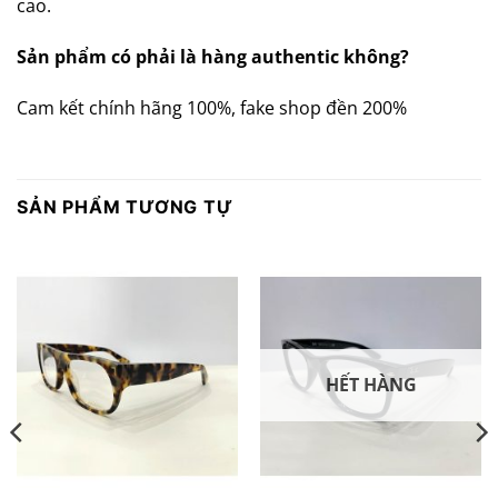
cao.
Sản phẩm có phải là hàng authentic không?
Cam kết chính hãng 100%, fake shop đền 200%
SẢN PHẨM TƯƠNG TỰ
HẾT HÀNG