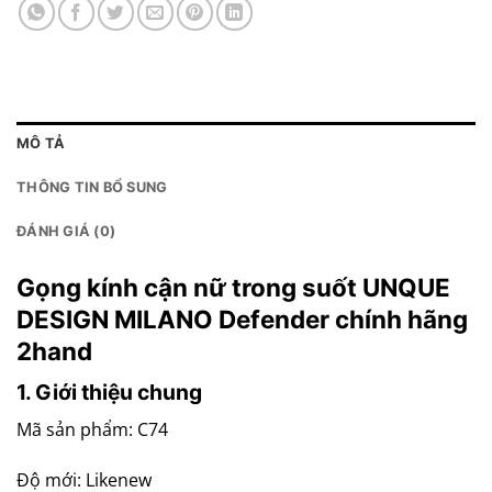
MÔ TẢ
THÔNG TIN BỔ SUNG
ĐÁNH GIÁ (0)
Gọng kính cận nữ trong suốt UNQUE
DESIGN MILANO Defender chính hãng
2hand
1. Giới thiệu chung
Mã sản phẩm: C74
Độ mới: Likenew