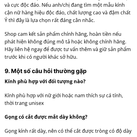
và cực độc đáo. Nếu anh/chị đang tìm một mẫu kính
cận nữ hàng hiệu độc đáo, chất lượng cao và đậm chất
Ý thì đây là lựa chọn rất đáng cân nhắc.
Shop cam kết sản phẩm chính hãng, hoàn tiền nếu
phát hiện không đúng mô tả hoặc không chính hãng.
Hãy liên hệ ngay để được tư vấn thêm và giữ sản phẩm
trước khi có người khác sở hữu.
9. Một số câu hỏi thường gặp
Kính phù hợp với đối tượng nào?
Kính phù hợp với nữ giới hoặc nam thích sự cá tính,
thời trang unisex
Gọng có cắt được mắt dày không?
Gọng kính rất dày, nên có thể cắt được tròng có độ dày