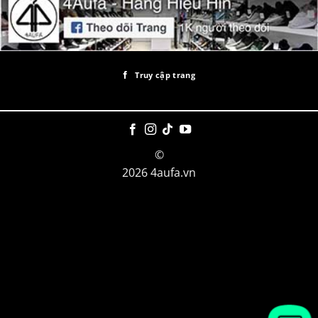
Truy cập trang
©
2026 4aufa.vn