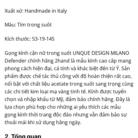
Xuất xứ: Handmade in Italy
Màu: Tím trong suốt
Kích thước: 53-19-145
Gọng kính cận nữ trong suốt UNQUE DESIGN MILANO
Defender chính hãng 2hand là mẫu kính cao cấp mang
phong cách hiện đại, cá tính và khác biệt đến từ Ý. Sản
phẩm được chế tác thủ công với độ hoàn thiện rất cao,
nổi bật với chất liệu acetate trong suốt sang trọng cùng
các chi tiết kim loại mạ vàng tinh tế. Kính được tuyển
chọn và nhập khẩu từ Mỹ, đảm bảo chính hãng. Đây là
lựa chọn phù hợp cho những ai yêu thích các mẫu
gọng kính thời trang độc đáo nhưng vẫn đảm bảo sự
thoải mái khi sử dụng hằng ngày.
2. Tổng quan