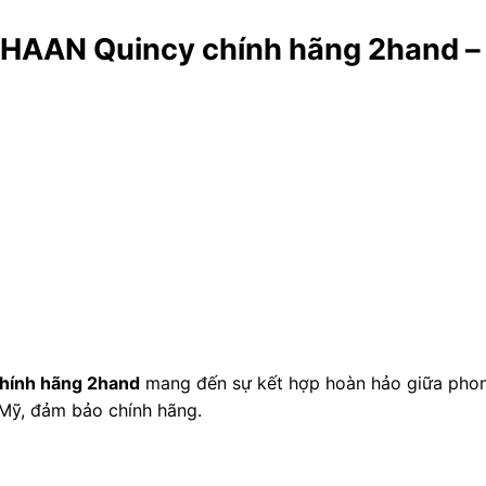
 HAAN Quincy chính hãng 2hand – 
hính hãng 2hand
mang đến sự kết hợp hoàn hảo giữa phong
Mỹ, đảm bảo chính hãng.