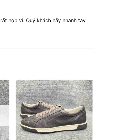
 rất hợp ví. Quý khách hãy nhanh tay