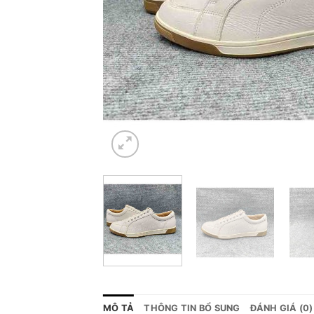
MÔ TẢ
THÔNG TIN BỔ SUNG
ĐÁNH GIÁ (0)