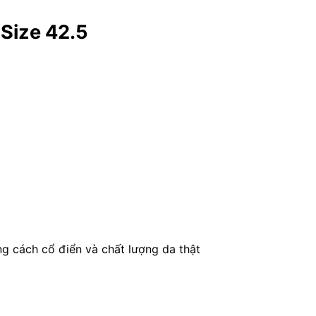
Size 42.5
 cách cổ điển và chất lượng da thật