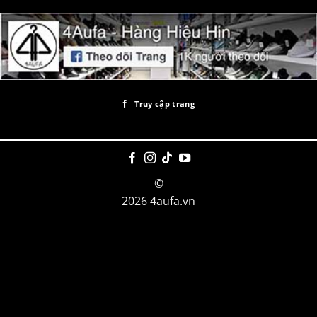
Truy cập trang
©
2026 4aufa.vn