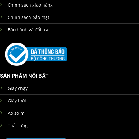
Chính sách giao hàng
Chính sách bảo mật
Bảo hành và đổi trả
SẢN PHẨM NỔI BẬT
Giày chạy
Giày lười
Áo sơ mi
Thắt lưng