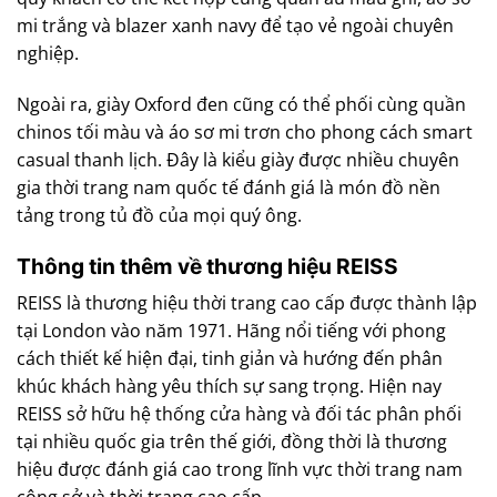
mi trắng và blazer xanh navy để tạo vẻ ngoài chuyên
nghiệp.
Ngoài ra, giày Oxford đen cũng có thể phối cùng quần
chinos tối màu và áo sơ mi trơn cho phong cách smart
casual thanh lịch. Đây là kiểu giày được nhiều chuyên
gia thời trang nam quốc tế đánh giá là món đồ nền
tảng trong tủ đồ của mọi quý ông.
Thông tin thêm về thương hiệu REISS
REISS là thương hiệu thời trang cao cấp được thành lập
tại London vào năm 1971. Hãng nổi tiếng với phong
cách thiết kế hiện đại, tinh giản và hướng đến phân
khúc khách hàng yêu thích sự sang trọng. Hiện nay
REISS sở hữu hệ thống cửa hàng và đối tác phân phối
tại nhiều quốc gia trên thế giới, đồng thời là thương
hiệu được đánh giá cao trong lĩnh vực thời trang nam