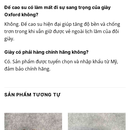
Đế cao su có làm mất đi sự sang trọng của giày
Oxford không?
Không. Đế cao su hiện đại giúp tăng độ bền và chống
trơn trong khi vẫn giữ được vẻ ngoài lịch lãm của đôi
giày.
Giày có phải hàng chính hãng không?
Có. Sản phẩm được tuyển chọn và nhập khẩu từ Mỹ,
đảm bảo chính hãng.
SẢN PHẨM TƯƠNG TỰ