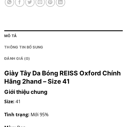
MÔ TẢ
THÔNG TIN BỔ SUNG
ĐÁNH GIÁ (0)
Giày Tây Da Bóng REISS Oxford Chính
Hãng 2hand – Size 41
Giới thiệu chung
Size:
41
Tình trạng:
Mới 95%