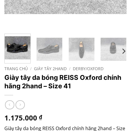
TRANG CHỦ
/
GIÀY TÂY 2HAND
/
DERBY/OXFORD
Giày tây da bóng REISS Oxford chính
hãng 2hand – Size 41
1.175.000
₫
Giày tây da bóng REISS Oxford chính hãng 2hand – Size