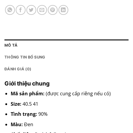
MÔ TẢ
THÔNG TIN BỔ SUNG
ĐÁNH GIÁ (0)
Giới thiệu chung
Mã sản phẩm:
(được cung cấp riêng nếu có)
Size:
40.5 41
Tình trạng:
90%
Màu:
Đen