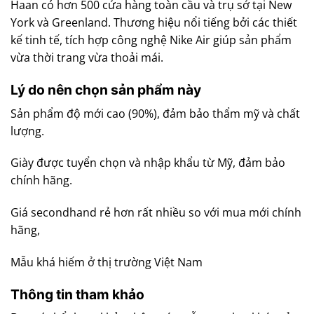
Haan có hơn 500 cửa hàng toàn cầu và trụ sở tại New
York và Greenland. Thương hiệu nổi tiếng bởi các thiết
kế tinh tế, tích hợp công nghệ Nike Air giúp sản phẩm
vừa thời trang vừa thoải mái.
Lý do nên chọn sản phẩm này
Sản phẩm độ mới cao (90%), đảm bảo thẩm mỹ và chất
lượng.
Giày được tuyển chọn và nhập khẩu từ Mỹ, đảm bảo
chính hãng.
Giá secondhand rẻ hơn rất nhiều so với mua mới chính
hãng,
Mẫu khá hiếm ở thị trường Việt Nam
Thông tin tham khảo