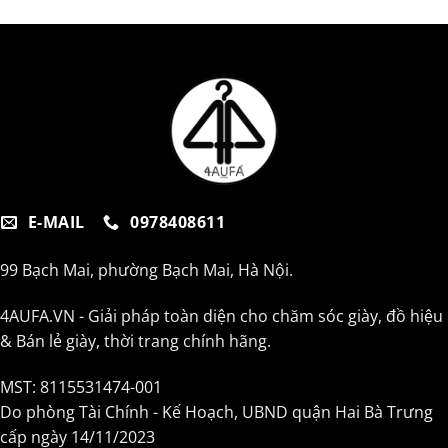
E-MAIL
0978408611
99 Bạch Mai, phường Bạch Mai, Hà Nội.
4AUFA.VN - Giải pháp toàn diện cho chăm sóc giày, đồ hiệu
& Bán lẻ giày, thời trang chính hãng.
MST: 8115531474-001
Do phòng Tài Chính - Kế Hoạch, UBND quận Hai Bà Trưng
cấp ngày 14/11/2023