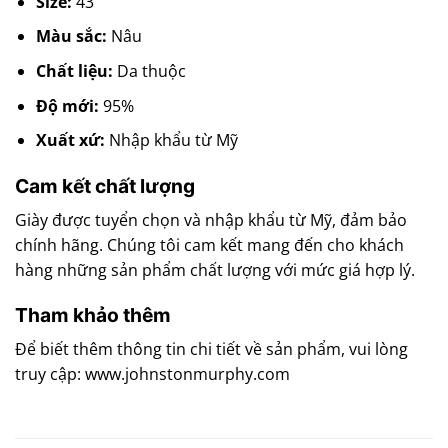
Size:
43
Màu sắc:
Nâu
Chất liệu:
Da thuộc
Độ mới:
95%
Xuất xứ:
Nhập khẩu từ Mỹ
Cam kết chất lượng
Giày được tuyển chọn và nhập khẩu từ Mỹ, đảm bảo
chính hãng. Chúng tôi cam kết mang đến cho khách
hàng những sản phẩm chất lượng với mức giá hợp lý.
Tham khảo thêm
Để biết thêm thông tin chi tiết về sản phẩm, vui lòng
truy cập: www.johnstonmurphy.com