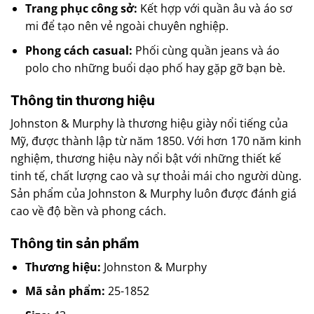
Trang phục công sở:
Kết hợp với quần âu và áo sơ
mi để tạo nên vẻ ngoài chuyên nghiệp.
Phong cách casual:
Phối cùng quần jeans và áo
polo cho những buổi dạo phố hay gặp gỡ bạn bè.
Thông tin thương hiệu
Johnston & Murphy là thương hiệu giày nổi tiếng của
Mỹ, được thành lập từ năm 1850. Với hơn 170 năm kinh
nghiệm, thương hiệu này nổi bật với những thiết kế
tinh tế, chất lượng cao và sự thoải mái cho người dùng.
Sản phẩm của Johnston & Murphy luôn được đánh giá
cao về độ bền và phong cách.
Thông tin sản phẩm
Thương hiệu:
Johnston & Murphy
Mã sản phẩm:
25-1852