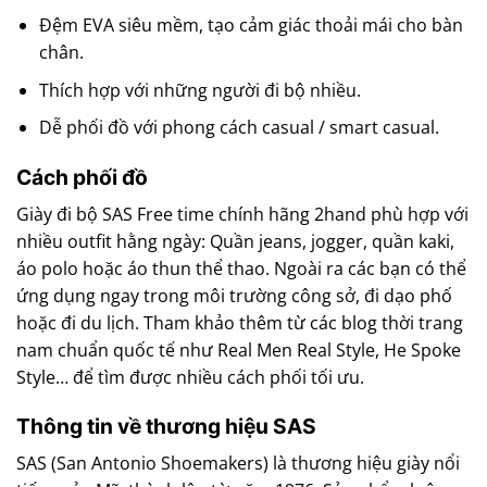
Đệm EVA siêu mềm, tạo cảm giác thoải mái cho bàn
chân.
Thích hợp với những người đi bộ nhiều.
Dễ phối đồ với phong cách casual / smart casual.
Cách phối đồ
Giày đi bộ SAS Free time chính hãng 2hand phù hợp với
nhiều outfit hằng ngày: Quần jeans, jogger, quần kaki,
áo polo hoặc áo thun thể thao. Ngoài ra các bạn có thể
ứng dụng ngay trong môi trường công sở, đi dạo phố
hoặc đi du lịch. Tham khảo thêm từ các blog thời trang
nam chuẩn quốc tế như Real Men Real Style, He Spoke
Style… để tìm được nhiều cách phối tối ưu.
Thông tin về thương hiệu SAS
SAS (San Antonio Shoemakers) là thương hiệu giày nổi