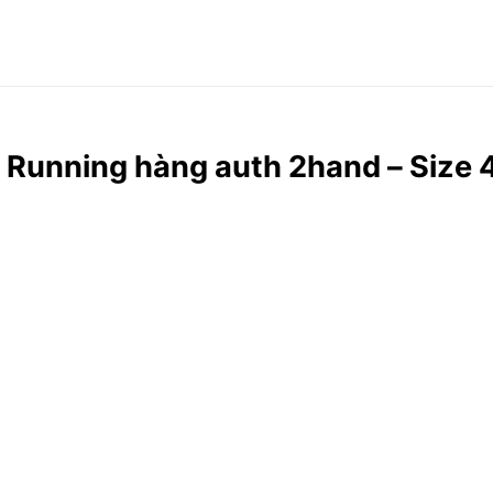
x Running hàng auth 2hand – Size 