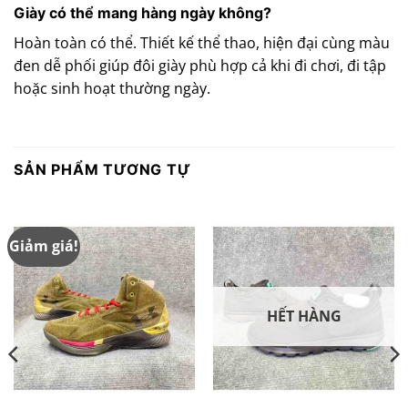
Giày có thể mang hàng ngày không?
Hoàn toàn có thể. Thiết kế thể thao, hiện đại cùng màu
đen dễ phối giúp đôi giày phù hợp cả khi đi chơi, đi tập
hoặc sinh hoạt thường ngày.
SẢN PHẨM TƯƠNG TỰ
Giảm giá!
HẾT HÀNG