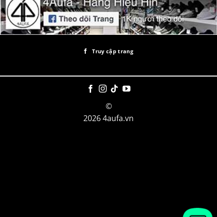
Truy cập trang
©
2026 4aufa.vn