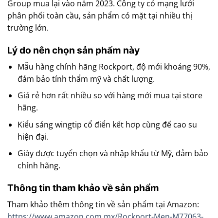
Group mua lại vào năm 2023. Công ty có mạng lưới
phân phối toàn cầu, sản phẩm có mặt tại nhiều thị
trường lớn.
Lý do nên chọn sản phẩm này
Mẫu hàng chính hãng Rockport, độ mới khoảng 90%,
đảm bảo tính thẩm mỹ và chất lượng.
Giá rẻ hơn rất nhiều so với hàng mới mua tại store
hãng.
Kiểu sáng wingtip cổ điển kết hơp cùng đế cao su
hiện đại.
Giày được tuyển chọn và nhập khẩu từ Mỹ, đảm bảo
chính hãng.
Thông tin tham khảo về sản phẩm
Tham khảo thêm thông tin về sản phẩm tại Amazon:
https://www.amazon.com.mx/Rockport-Men-M77063-