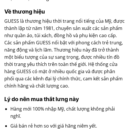
Về thương hiệu
GUESS là thương hiệu thời trang nổi tiếng của Mỹ, được
thành lập từ năm 1981, chuyên sản xuất các sản phẩm
như quần áo, túi xách, đồng hồ và phụ kiện cao cấp.
Các sản phẩm GUESS nổi bật với phong cách trẻ trung,
năng động và lịch lãm. Thương hiệu này đã trở thành
một biểu tượng của sự sang trọng, được nhiều tín đồ
thời trang yêu thích trên toàn thế giới. Hệ thống cửa
hàng GUESS có mặt ở nhiều quốc gia và được phân
phối qua các kênh đại lý chính thức, cam kết sản phẩm
chính hãng và chất lượng cao.
Lý do nên mua thắt lưng này
Hàng mới 100% nhập Mỹ, chất lượng không phải
nghĩ.
Giá bán rẻ hơn so với giá hãng niêm yết.