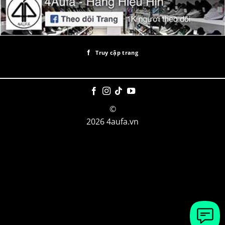
Truy cập trang
©
2026 4aufa.vn