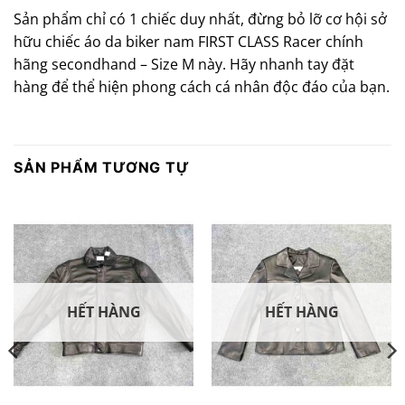
Sản phẩm chỉ có 1 chiếc duy nhất, đừng bỏ lỡ cơ hội sở
hữu chiếc áo da biker nam FIRST CLASS Racer chính
hãng secondhand – Size M này. Hãy nhanh tay đặt
hàng để thể hiện phong cách cá nhân độc đáo của bạn.
SẢN PHẨM TƯƠNG TỰ
HẾT HÀNG
HẾT HÀNG