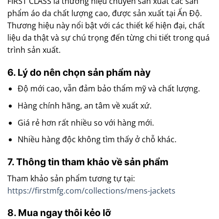
FIRST CLASS là thương hiệu chuyên sản xuất các sản
phẩm áo da chất lượng cao, được sản xuất tại Ấn Độ.
Thương hiệu này nổi bật với các thiết kế hiện đại, chất
liệu da thật và sự chú trọng đến từng chi tiết trong quá
trình sản xuất.
6. Lý do nên chọn sản phẩm này
Độ mới cao, vẫn đảm bảo thẩm mỹ và chất lượng.
Hàng chính hãng, an tâm về xuất xứ.
Giá rẻ hơn rất nhiều so với hàng mới.
Nhiều hàng độc không tìm thấy ở chỗ khác.
7. Thông tin tham khảo về sản phẩm
Tham khảo sản phẩm tương tự tại:
https://firstmfg.com/collections/mens-jackets
8. Mua ngay thôi kẻo lỡ