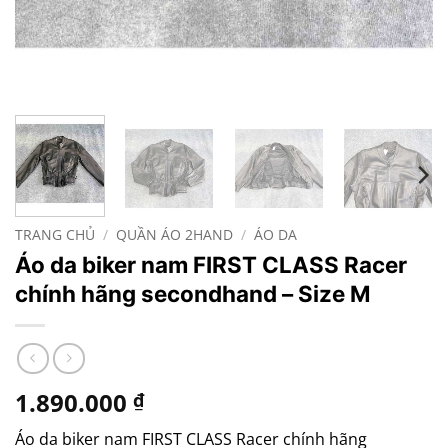
TRANG CHỦ
/
QUẦN ÁO 2HAND
/
ÁO DA
Áo da biker nam FIRST CLASS Racer
chính hãng secondhand – Size M
1.890.000
₫
Áo da biker nam FIRST CLASS Racer chính hãng