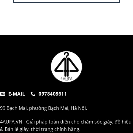
E-MAIL
0978408611
99 Bạch Mai, phường Bạch Mai, Hà Nội.
4AUFA.VN - Giải pháp toàn diện cho chăm sóc giày, đồ hiệu
& Bán lẻ giày, thời trang chính hãng.