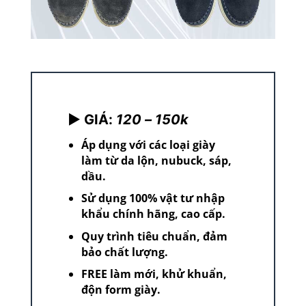
► GIÁ:
120 – 150k
Áp dụng với các loại giày
làm từ da lộn, nubuck, sáp,
dầu.
Sử dụng 100% vật tư nhập
khẩu chính hãng, cao cấp.
Quy trình tiêu chuẩn, đảm
bảo chất lượng.
FREE làm mới, khử khuẩn,
độn form giày.