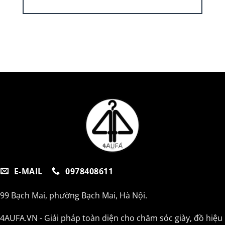
E-MAIL
0978408611
99 Bạch Mai, phường Bạch Mai, Hà Nội.
4AUFA.VN - Giải pháp toàn diện cho chăm sóc giày, đồ hiệu