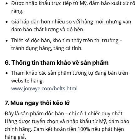
Được nhập khẩu trực tiếp từ Mỹ, đảm bảo xuất xứ rõ
ràng.
Giá hấp dẫn hơn nhiều so với hàng mới, nhưng vẫn
đảm bảo chất lượng và độ bền.
Thiết kế độc bản, khó tìm thấy trên thị trường –
tránh đụng hàng, tăng cá tính.
6. Thông tin tham khảo về sản phẩm
Tham khảo các sản phẩm tương tự đang bán trên
website hãng:
www.jonwye.com/belts.html
7. Mua ngay thôi kẻo lỡ
Đây là sản phẩm độc bản – chỉ có 1 chiếc duy nhất.
Hàng được tuyển chọn và nhập khẩu từ Mỹ, đảm bảo
chính hãng. Cam kết hoàn tiền 100% nếu phát hiện
hàng giả.