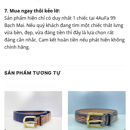
7. Mua ngay thôi kẻo lỡ:
Sản phẩm hiện chỉ có duy nhất 1 chiếc tại 4AuFa 99
Bạch Mai. Nếu quý khách đang tìm một chiếc thắt lưng
vừa bền, đẹp, vừa đáng tiền thì đây là lựa chọn rất
đáng cân nhắc. Cam kết hoàn tiền nếu phát hiện không
chính hãng.
SẢN PHẨM TƯƠNG TỰ