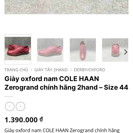
TRANG CHỦ
/
GIÀY TÂY 2HAND
/
DERBY/OXFORD
Giày oxford nam COLE HAAN
Zerogrand chính hãng 2hand – Size 44
1.390.000
₫
Giày oxford nam COLE HAAN Zerogrand chính hãng