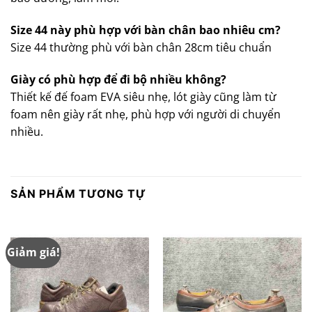
Size 44 này phù hợp với bàn chân bao nhiêu cm?
Size 44 thường phù với bàn chân 28cm tiêu chuẩn
Giày có phù hợp để đi bộ nhiều không?
Thiết kế đế foam EVA siêu nhẹ, lót giày cũng làm từ
foam nên giày rất nhẹ, phù hợp với người di chuyển
nhiều.
SẢN PHẨM TƯƠNG TỰ
Giảm giá!