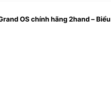
Grand OS chính hãng 2hand – Biểu