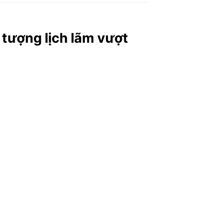
 tượng lịch lãm vượt