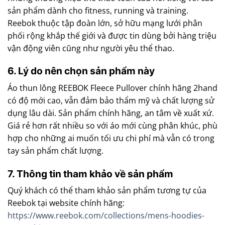
sản phẩm dành cho fitness, running và training.
Reebok thuộc tập đoàn lớn, sở hữu mạng lưới phân
phối rộng khắp thế giới và được tin dùng bởi hàng triệu
vận động viên cũng như người yêu thể thao.
6. Lý do nên chọn sản phẩm này
Áo thun lông REEBOK Fleece Pullover chính hãng 2hand
có độ mới cao, vẫn đảm bảo thẩm mỹ và chất lượng sử
dụng lâu dài. Sản phẩm chính hãng, an tâm về xuất xứ.
Giá rẻ hơn rất nhiều so với áo mới cùng phân khúc, phù
hợp cho những ai muốn tối ưu chi phí mà vẫn có trong
tay sản phẩm chất lượng.
7. Thông tin tham khảo về sản phẩm
Quý khách có thể tham khảo sản phẩm tương tự của
Reebok tại website chính hãng:
https://www.reebok.com/collections/mens-hoodies-