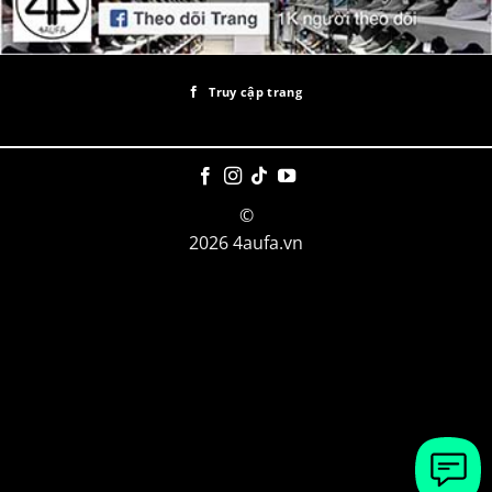
Truy cập trang
©
2026 4aufa.vn