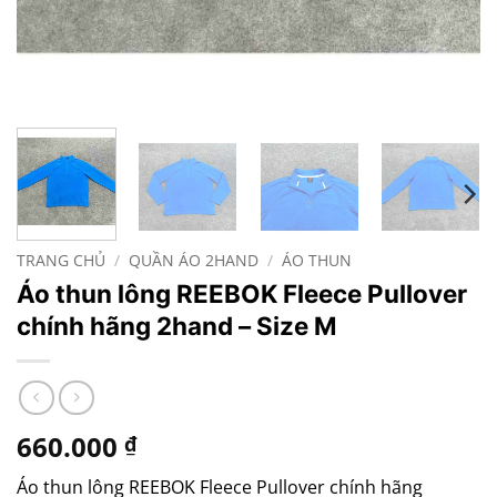
TRANG CHỦ
/
QUẦN ÁO 2HAND
/
ÁO THUN
Áo thun lông REEBOK Fleece Pullover
chính hãng 2hand – Size M
660.000
₫
Áo thun lông REEBOK Fleece Pullover chính hãng