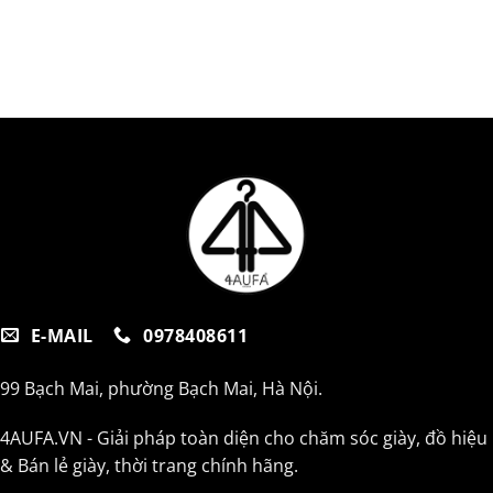
E-MAIL
0978408611
99 Bạch Mai, phường Bạch Mai, Hà Nội.
4AUFA.VN - Giải pháp toàn diện cho chăm sóc giày, đồ hiệu
& Bán lẻ giày, thời trang chính hãng.