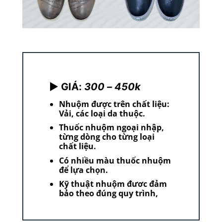
► GIÁ:
300 – 450k
Nhuộm được trên chất liệu:
Vải, các loại da thuộc.
Thuốc nhuộm ngoại nhập,
từng dòng cho từng loại
chất liệu.
Có nhiều màu thuốc nhuộm
để lựa chọn.
Kỹ thuật nhuộm đươc đảm
bảo theo đúng quy trình,